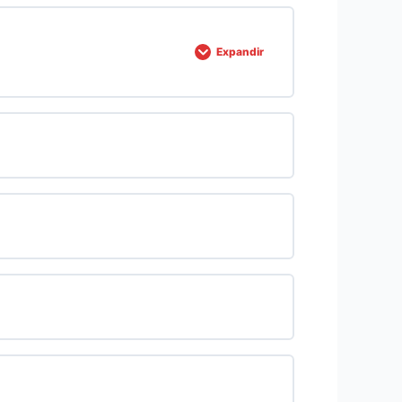
Expandir