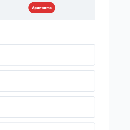
Apuntarme