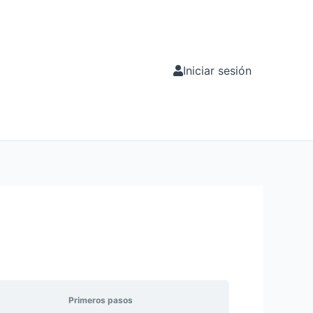
Iniciar sesión
Primeros pasos