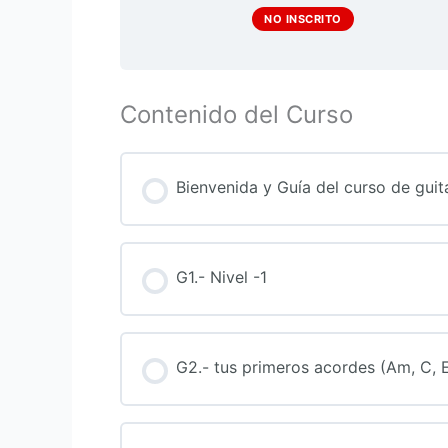
NO INSCRITO
Contenido del Curso
Bienvenida y Guía del curso de guit
G1.- Nivel -1
G2.- tus primeros acordes (Am, C, 