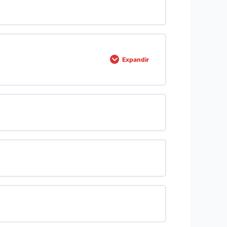
Expandir