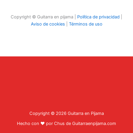
Copyright © Guitarra en pijama |
Política de privacidad
|
Aviso de cookies
|
Términos de uso
Copyright © 2026 Guitarra en Pijama
Hecho con ❤ por Chus de Guitarraenpijama.com