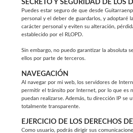
SECRETO Y SEGURIDAD DE LOS 
Puedes estar seguro de que desde Guitarraenp
personal y el deber de guardarlos, y adoptaré l
carácter personal y eviten su alteración, pérdi
establecido por el RLOPD.
Sin embargo, no puedo garantizar la absoluta se
ellos por parte de terceros.
NAVEGACIÓN
Al navegar por mi web, los servidores de Intern
permitir el tránsito por Internet, por lo que e
puedan realizarse. Además, tu dirección IP se u
totalmente transparente.
EJERCICIO DE LOS DERECHOS D
Como usuario, podrás dirigir sus comunicaciones