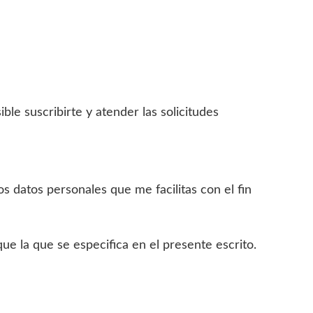
ible suscribirte y atender las solicitudes
 datos personales que me facilitas con el fin
ue la que se especifica en el presente escrito.