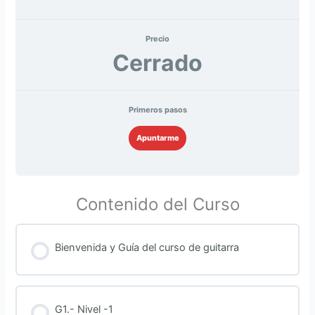
Precio
Cerrado
Primeros pasos
Apuntarme
Contenido del Curso
Bienvenida y Guía del curso de guitarra
G1.- Nivel -1