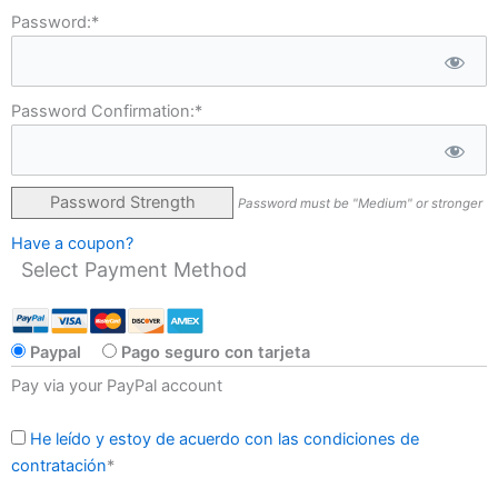
Password:*
Password Confirmation:*
Password Strength
Password must be "Medium" or stronger
Have a coupon?
Select Payment Method
Paypal
Pago seguro con tarjeta
Pay via your PayPal account
He leído y estoy de acuerdo con las condiciones de
contratación
*