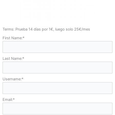
Terms:
Prueba 14 días por 1€, luego solo 25€/mes
First Name:*
Last Name:*
Username:*
Email:*