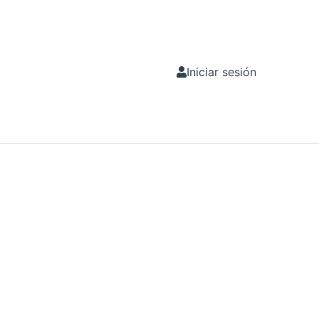
Iniciar sesión