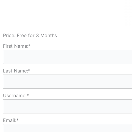
Price:
Free for 3 Months
First Name:*
Last Name:*
Username:*
Email:*